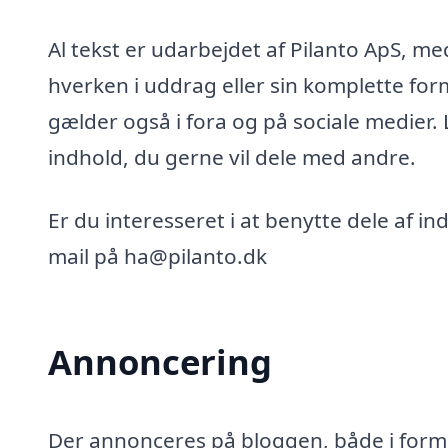
Al tekst er udarbejdet af Pilanto ApS, m
hverken i uddrag eller sin komplette for
gælder også i fora og på sociale medier.
indhold, du gerne vil dele med andre.
Er du interesseret i at benytte dele af i
mail på ha@pilanto.dk
Annoncering
Der annonceres på bloggen, både i form 