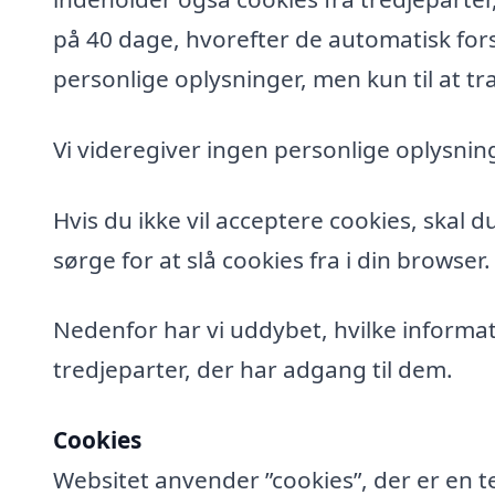
på 40 dage, hvorefter de automatisk fors
personlige oplysninger, men kun til at tra
Vi videregiver ingen personlige oplysning
Hvis du ikke vil acceptere cookies, skal 
sørge for at slå cookies fra i din browser.
Nedenfor har vi uddybet, hvilke informat
tredjeparter, der har adgang til dem.
Cookies
Websitet anvender ”cookies”, der er en t