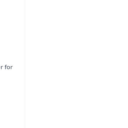
r for