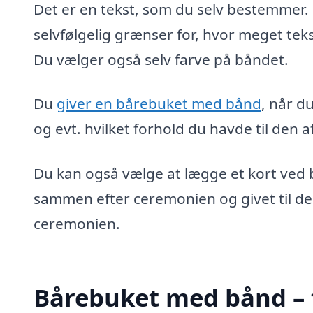
Det er en tekst, som du selv bestemmer. D
selvfølgelig grænser for, hvor meget teks
Du vælger også selv farve på båndet.
Du
giver en bårebuket med bånd
, når d
og evt. hvilket forhold du havde til den 
Du kan også vælge at lægge et kort ved 
sammen efter ceremonien og givet til de
ceremonien.
Bårebuket med bånd – f