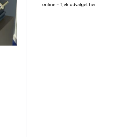
online – Tjek udvalget her