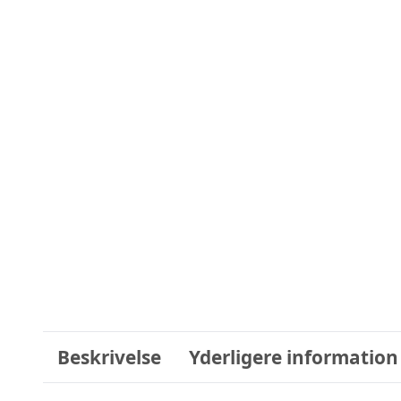
Beskrivelse
Yderligere information