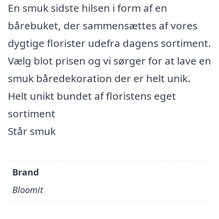
En smuk sidste hilsen i form af en
bårebuket, der sammensættes af vores
dygtige florister udefra dagens sortiment.
Vælg blot prisen og vi sørger for at lave en
smuk båredekoration der er helt unik.
Helt unikt bundet af floristens eget
sortiment
Står smuk
Brand
Bloomit