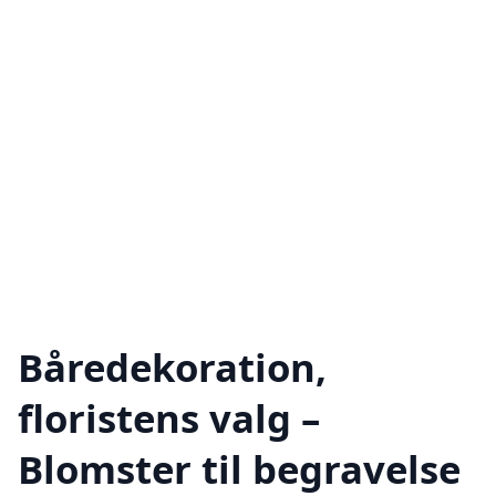
Båredekoration,
floristens valg –
Blomster til begravelse