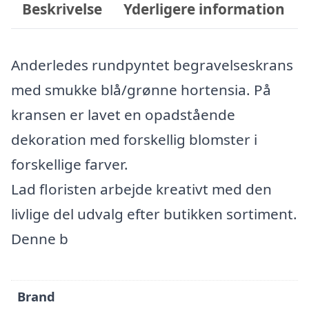
Beskrivelse
Yderligere information
Anderledes rundpyntet begravelseskrans
med smukke blå/grønne hortensia. På
kransen er lavet en opadstående
dekoration med forskellig blomster i
forskellige farver.
Lad floristen arbejde kreativt med den
livlige del udvalg efter butikken sortiment.
Denne b
Brand