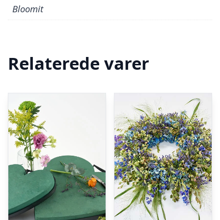
Bloomit
Relaterede varer