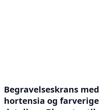
Begravelseskrans med
hortensia og farverige