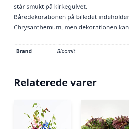
står smukt på kirkegulvet.
Båredekorationen på billedet indeholder
Chrysanthemum, men dekorationen kan
Brand
Bloomit
Relaterede varer