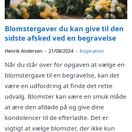
Blomstergaver du kan give til den
sidste afsked ved en begravelse
Henrik Andersen
-
21/08/2024
-
Inspiration
Når du står over for opgaven at vælge en
blomstergave til en begravelse, kan det
være en udfordring at finde det rette
udvalg. Blomster kan være en smuk måde
at ære den afdøde på og give dine
kondolencer til de efterladte. Det er
vigtigt at vælge blomster, der ikke kun