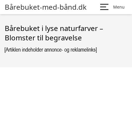
Bårebuket-med-bånd.dk
Menu
Bårebuket i lyse naturfarver –
Blomster til begravelse