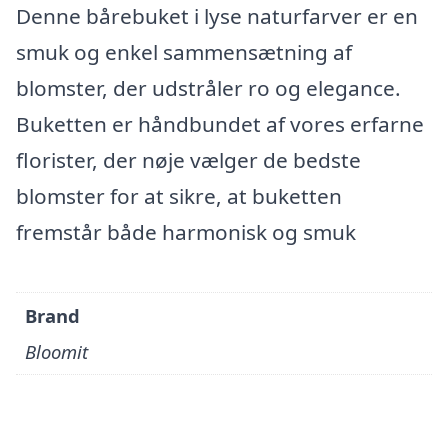
Denne bårebuket i lyse naturfarver er en
smuk og enkel sammensætning af
blomster, der udstråler ro og elegance.
Buketten er håndbundet af vores erfarne
florister, der nøje vælger de bedste
blomster for at sikre, at buketten
fremstår både harmonisk og smuk
Brand
Bloomit