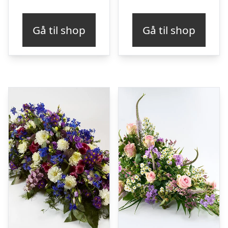
Gå til shop
Gå til shop