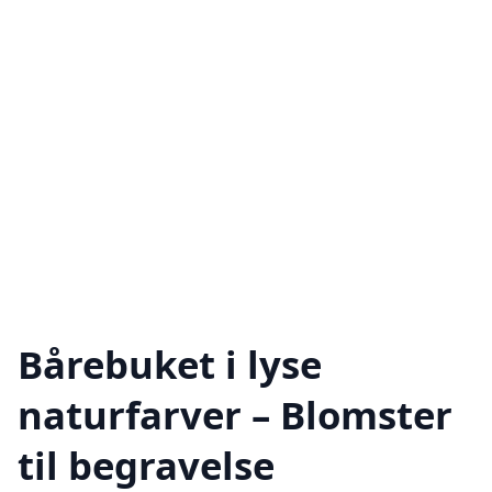
Bårebuket i lyse
naturfarver – Blomster
til begravelse