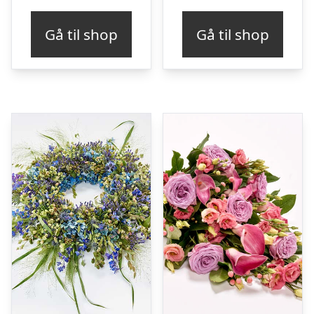
Gå til shop
Gå til shop