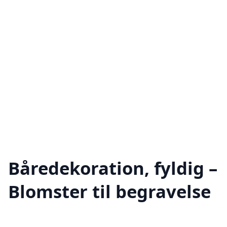
Båredekoration, fyldig –
Blomster til begravelse