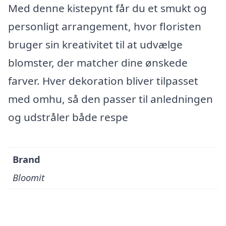
Med denne kistepynt får du et smukt og
personligt arrangement, hvor floristen
bruger sin kreativitet til at udvælge
blomster, der matcher dine ønskede
farver. Hver dekoration bliver tilpasset
med omhu, så den passer til anledningen
og udstråler både respe
Brand
Bloomit