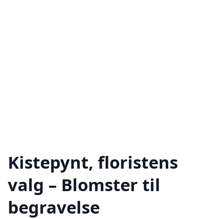
Kistepynt, floristens
valg – Blomster til
begravelse