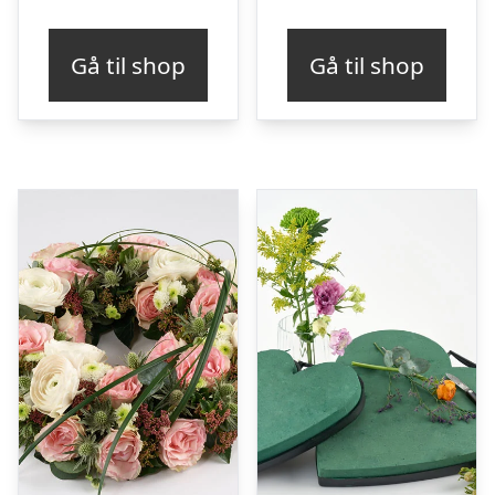
Gå til shop
Gå til shop