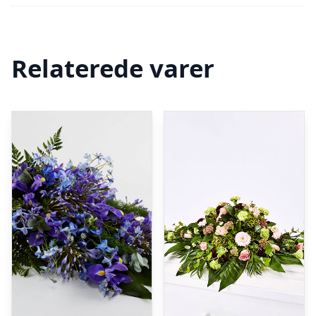
Relaterede varer