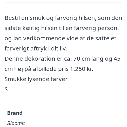
Bestil en smuk og farverig hilsen, som den
sidste kærlig hilsen til en farverig person,
og lad vedkommende vide at de satte et
farverigt aftryk i dit liv.
Denne dekoration er ca. 70 cm lang og 45
cm høj på afbillede pris 1.250 kr.
Smukke lysende farver
S
Brand
Bloomit