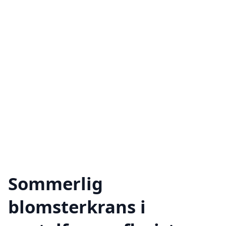
Sommerlig
blomsterkrans i