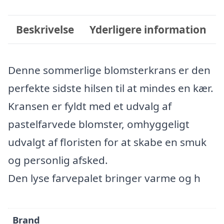
Beskrivelse
Yderligere information
Denne sommerlige blomsterkrans er den
perfekte sidste hilsen til at mindes en kær.
Kransen er fyldt med et udvalg af
pastelfarvede blomster, omhyggeligt
udvalgt af floristen for at skabe en smuk
og personlig afsked.
Den lyse farvepalet bringer varme og h
Brand