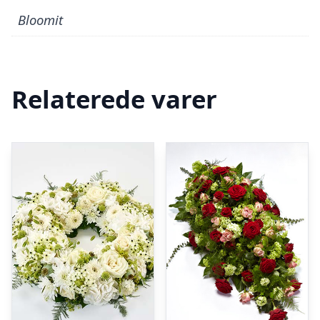
Bloomit
Relaterede varer